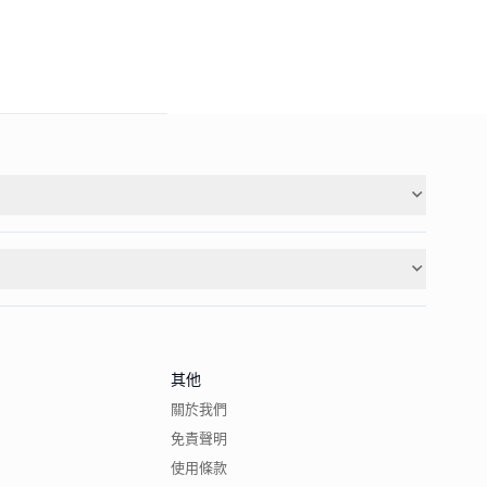
其他
關於我們
免責聲明
使用條款