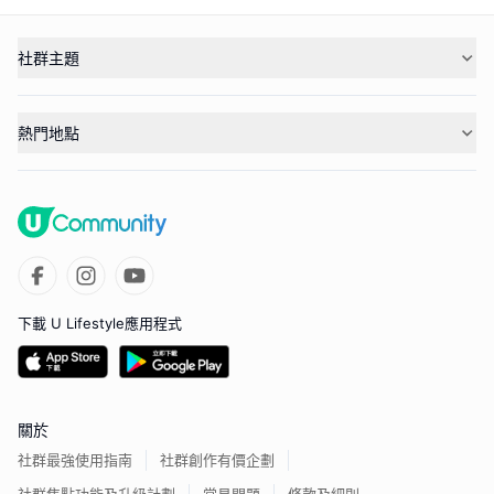
社群主題
熱門地點
下載 U Lifestyle應用程式
關於
社群最強使用指南
社群創作有價企劃
社群焦點功能及升級計劃
常見問題
條款及細則