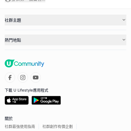
社群主題
熱門地點
下載 U Lifestyle應用程式
關於
社群最強使用指南
社群創作有價企劃