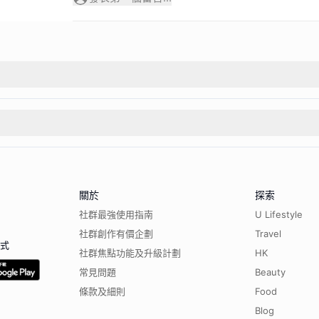
關於
探索
社群最強使用指南
U Lifestyle
社群創作有價企劃
Travel
程式
社群焦點功能及升級計劃
HK
常見問題
Beauty
條款及細則
Food
Blog