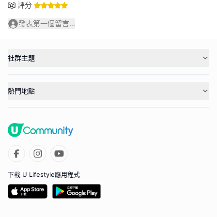
評分
發表第一個留言...
社群主題
熱門地點
下載 U Lifestyle應用程式