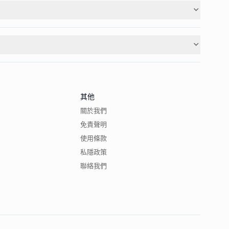
其他
關於我們
免責聲明
使用條款
私隱政策
聯絡我們