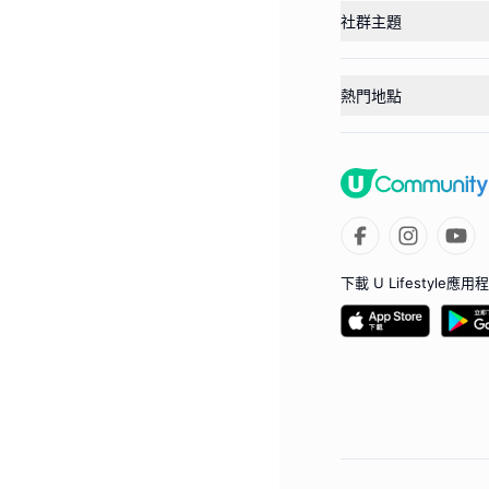
社群主題
熱門地點
下載 U Lifestyle應用