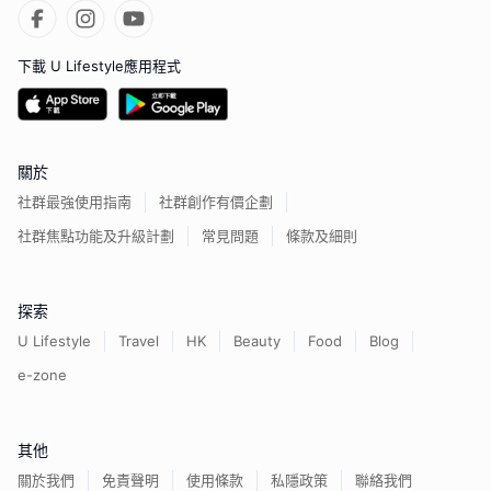
下載 U Lifestyle應用程式
關於
社群最強使用指南
社群創作有價企劃
社群焦點功能及升級計劃
常見問題
條款及細則
探索
U Lifestyle
Travel
HK
Beauty
Food
Blog
e-zone
其他
關於我們
免責聲明
使用條款
私隱政策
聯絡我們