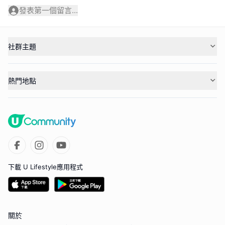
發表第一個留言...
社群主題
熱門地點
下載 U Lifestyle應用程式
關於