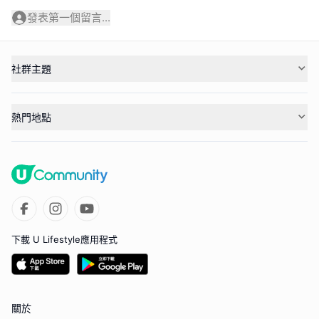
發表第一個留言...
社群主題
熱門地點
下載 U Lifestyle應用程式
關於