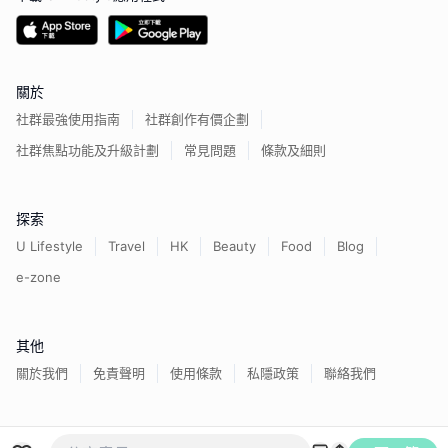
關於
社群最強使用指南
社群創作有價企劃
社群焦點功能及升級計劃
常見問題
條款及細則
探索
U Lifestyle
Travel
HK
Beauty
Food
Blog
e-zone
其他
關於我們
免責聲明
使用條款
私隱政策
聯絡我們