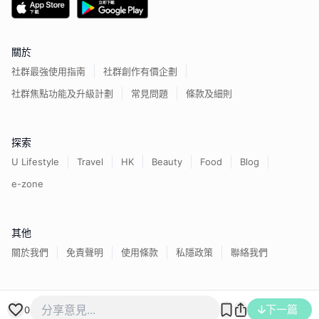
關於
社群最強使用指南
社群創作有價企劃
社群焦點功能及升級計劃
常見問題
條款及細則
探索
U Lifestyle
Travel
HK
Beauty
Food
Blog
e-zone
其他
關於我們
免責聲明
使用條款
私隱政策
聯絡我們
下一篇
香港經濟日報版權所有©
2026
0