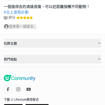
#北上度假計劃
評分
發表第一個留言...
社群主題
熱門地點
下載 U Lifestyle應用程式