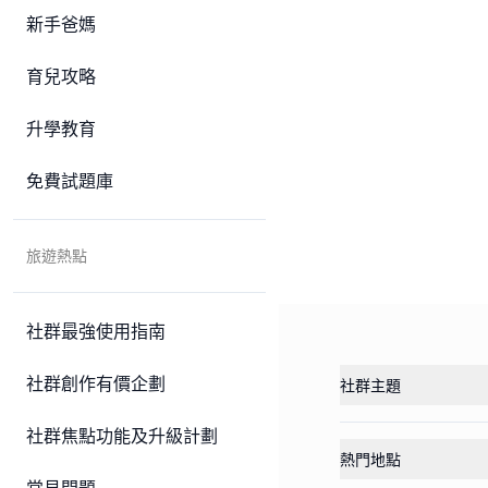
新手爸媽
育兒攻略
升學教育
免費試題庫
旅遊熱點
社群最強使用指南
社群創作有價企劃
社群主題
社群焦點功能及升級計劃
熱門地點