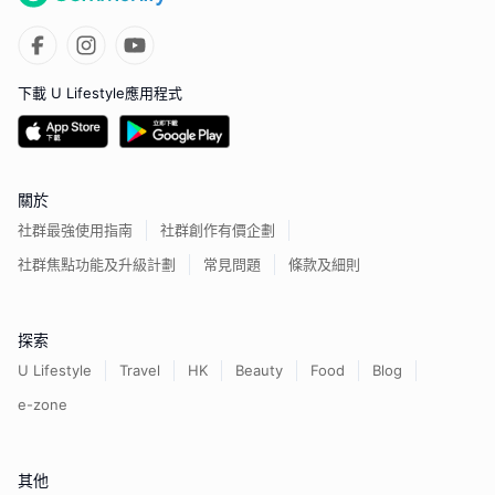
下載 U Lifestyle應用程式
關於
社群最強使用指南
社群創作有價企劃
社群焦點功能及升級計劃
常見問題
條款及細則
探索
U Lifestyle
Travel
HK
Beauty
Food
Blog
e-zone
其他