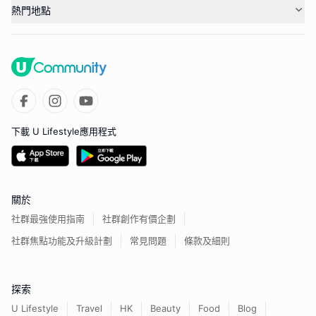
熱門地點
下載 U Lifestyle應用程式
關於
社群最強使用指南
社群創作有價企劃
社群焦點功能及升級計劃
常見問題
條款及細則
探索
U Lifestyle
Travel
HK
Beauty
Food
Blog