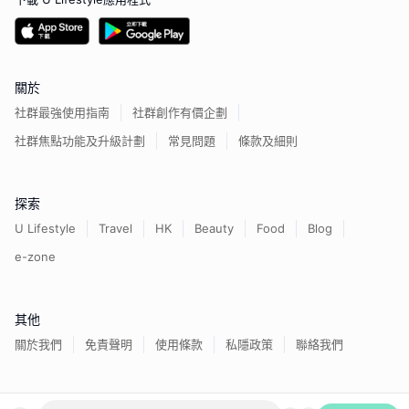
關於
社群最強使用指南
社群創作有價企劃
社群焦點功能及升級計劃
常見問題
條款及細則
探索
U Lifestyle
Travel
HK
Beauty
Food
Blog
e-zone
其他
關於我們
免責聲明
使用條款
私隱政策
聯絡我們