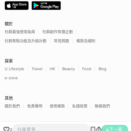
關於
社群最強使用指南
社群創作有價企劃
社群焦點功能及升級計劃
常見問題
條款及細則
探索
U Lifestyle
Travel
HK
Beauty
Food
Blog
e-zone
其他
關於我們
免責聲明
使用條款
私隱政策
聯絡我們
香港經濟日報版權所有©
2026
下一篇
2