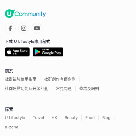
下載 U Lifestyle應用程式
關於
社群最強使用指南
社群創作有價企劃
社群焦點功能及升級計劃
常見問題
條款及細則
探索
U Lifestyle
Travel
HK
Beauty
Food
Blog
e-zone