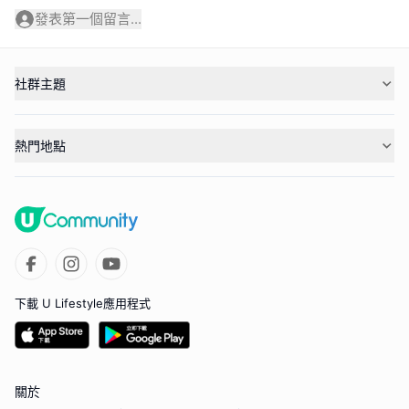
發表第一個留言...
社群主題
熱門地點
下載 U Lifestyle應用程式
關於