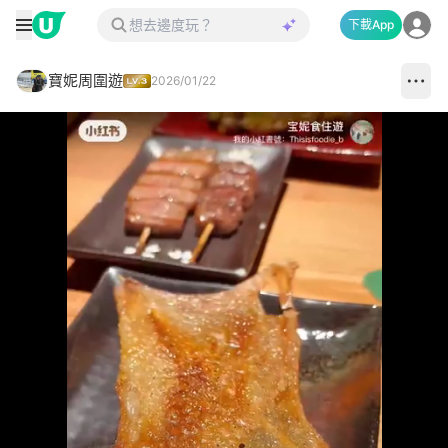
下載App
寶妮周圍遊
2026/01/22