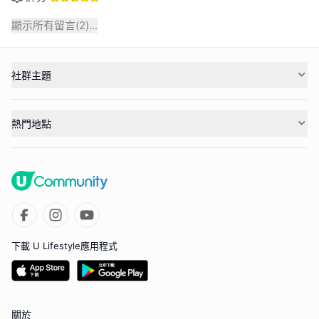
顯示所有留言(
2
)...
社群主題
熱門地點
下載 U Lifestyle應用程式
關於