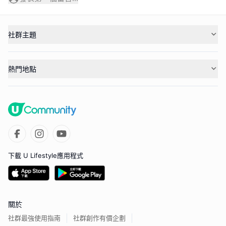
社群主題
熱門地點
下載 U Lifestyle應用程式
關於
社群最強使用指南
社群創作有價企劃