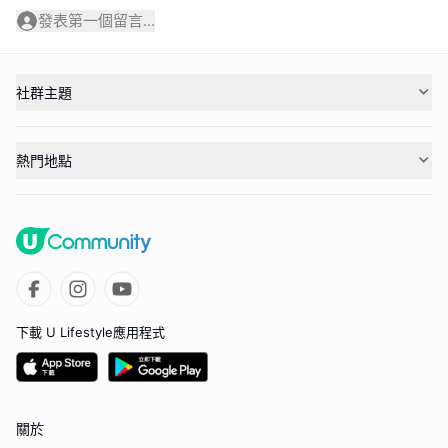
發表第一個留言...
社群主題
熱門地點
下載 U Lifestyle應用程式
關於