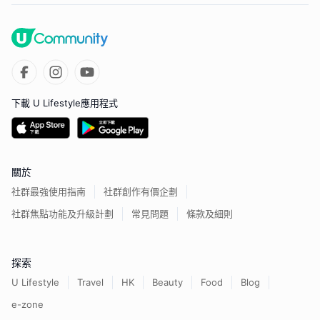
下載 U Lifestyle應用程式
關於
社群最強使用指南
社群創作有價企劃
社群焦點功能及升級計劃
常見問題
條款及細則
探索
U Lifestyle
Travel
HK
Beauty
Food
Blog
e-zone