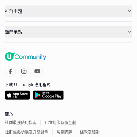
社群主題
熱門地點
下載 U Lifestyle應用程式
關於
社群最強使用指南
社群創作有價企劃
社群焦點功能及升級計劃
常見問題
條款及細則