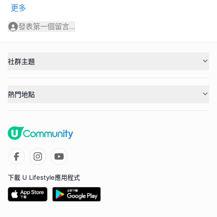
更多
發表第一個留言...
社群主題
熱門地點
下載 U Lifestyle應用程式