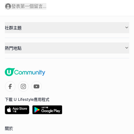
發表第一個留言...
社群主題
熱門地點
下載 U Lifestyle應用程式
關於