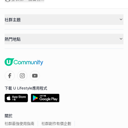
社群主題
熱門地點
下載 U Lifestyle應用程式
關於
社群最強使用指南
社群創作有價企劃