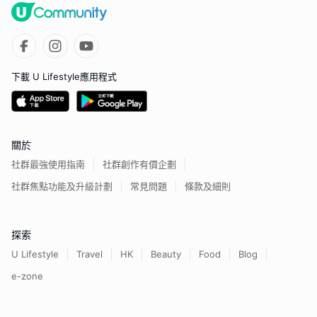
下載 U Lifestyle應用程式
關於
社群最強使用指南
社群創作有價企劃
社群焦點功能及升級計劃
常見問題
條款及細則
探索
U Lifestyle
Travel
HK
Beauty
Food
Blog
e-zone