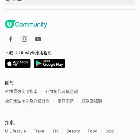
下載 U Lifestyle應用程式
關於
社群最強使用指南
社群創作有價企劃
社群焦點功能及升級計劃
常見問題
條款及細則
探索
U Lifestyle
Travel
HK
Beauty
Food
Blog