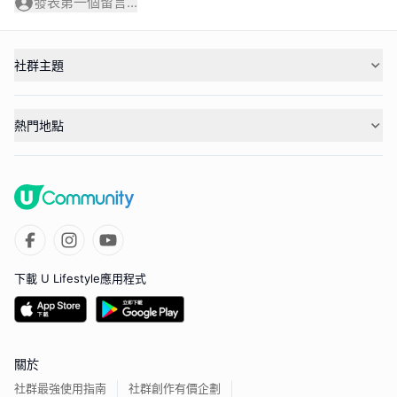
發表第一個留言...
社群主題
熱門地點
下載 U Lifestyle應用程式
關於
社群最強使用指南
社群創作有價企劃