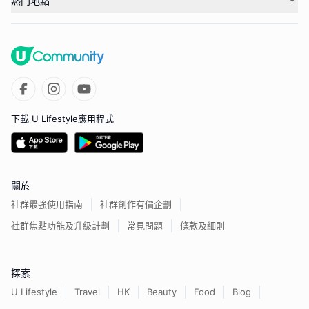
熱門地點
下載 U Lifestyle應用程式
關於
社群最強使用指南
社群創作有價企劃
社群焦點功能及升級計劃
常見問題
條款及細則
探索
U Lifestyle
Travel
HK
Beauty
Food
Blog