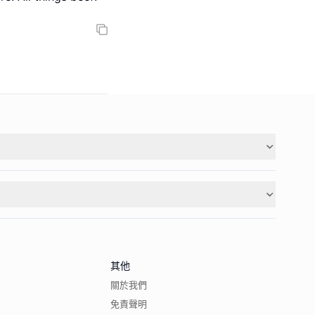
其他
關於我們
免責聲明