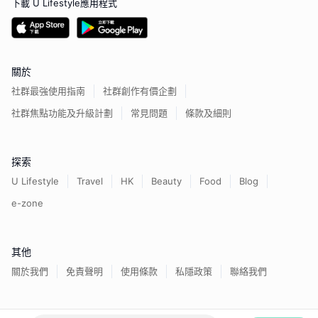
下載 U Lifestyle應用程式
關於
社群最強使用指南
社群創作有價企劃
社群焦點功能及升級計劃
常見問題
條款及細則
探索
U Lifestyle
Travel
HK
Beauty
Food
Blog
e-zone
其他
關於我們
免責聲明
使用條款
私隱政策
聯絡我們