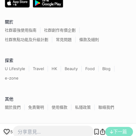
關於
社群最強使用指南
社群創作有價企劃
社群焦點功能及升級計劃
常見問題
條款及細則
探索
U Lifestyle
Travel
HK
Beauty
Food
Blog
e-zone
其他
關於我們
免責聲明
使用條款
私隱政策
聯絡我們
香港經濟日報版權所有©
2026
下一篇
5