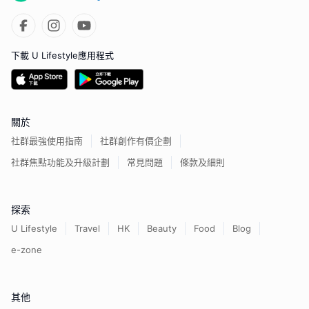
下載 U Lifestyle應用程式
關於
社群最強使用指南
社群創作有價企劃
社群焦點功能及升級計劃
常見問題
條款及細則
探索
U Lifestyle
Travel
HK
Beauty
Food
Blog
e-zone
其他