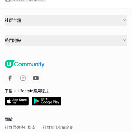
社群主題
熱門地點
下載 U Lifestyle應用程式
關於
社群最強使用指南
社群創作有價企劃