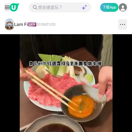
下載App
Lam Fi
2026/01/20