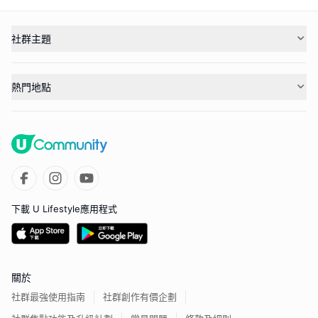
社群主題
熱門地點
下載 U Lifestyle應用程式
關於
社群最強使用指南
社群創作有價企劃