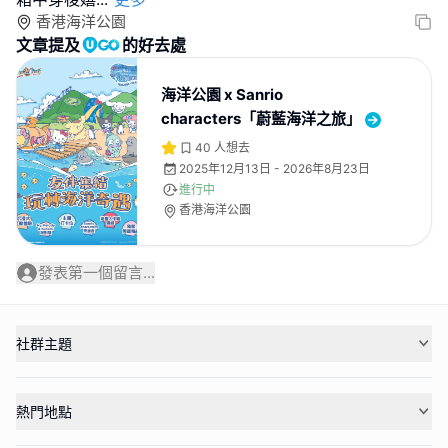
香港海洋公園
文章提及
的好去處
海洋公園 x Sanrio
characters「蔚藍海洋之旅」
40
人想去
2025年12月13日 - 2026年8月23日
進行中
香港海洋公園
發表第一個留言...
社群主題
熱門地點