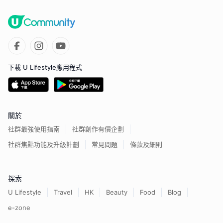
下載 U Lifestyle應用程式
關於
社群最強使用指南
社群創作有價企劃
社群焦點功能及升級計劃
常見問題
條款及細則
探索
U Lifestyle
Travel
HK
Beauty
Food
Blog
e-zone