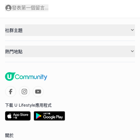
發表第一個留言...
社群主題
熱門地點
下載 U Lifestyle應用程式
關於