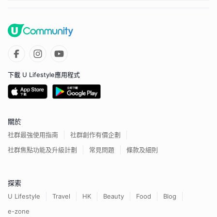
下載 U Lifestyle應用程式
關於
社群最強使用指南
社群創作有價企劃
社群焦點功能及升級計劃
常見問題
條款及細則
探索
U Lifestyle
Travel
HK
Beauty
Food
Blog
e-zone