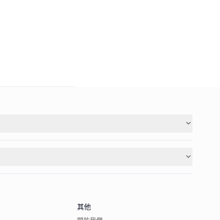
其他
關於我們