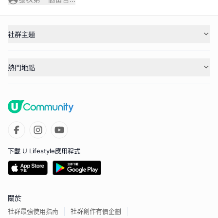
社群主題
熱門地點
下載 U Lifestyle應用程式
關於
社群最強使用指南
社群創作有價企劃