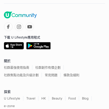
下載 U Lifestyle應用程式
關於
社群最強使用指南
社群創作有價企劃
社群焦點功能及升級計劃
常見問題
條款及細則
探索
U Lifestyle
Travel
HK
Beauty
Food
Blog
e-zone