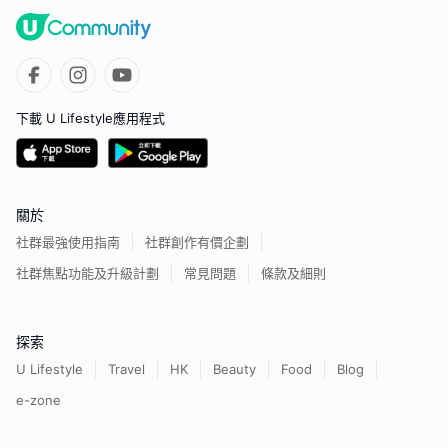
下載 U Lifestyle應用程式
關於
社群最強使用指南
社群創作有價企劃
社群焦點功能及升級計劃
常見問題
條款及細則
探索
U Lifestyle
Travel
HK
Beauty
Food
Blog
e-zone