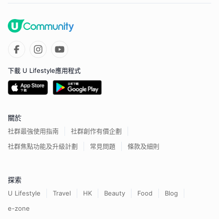
下載 U Lifestyle應用程式
關於
社群最強使用指南
社群創作有價企劃
社群焦點功能及升級計劃
常見問題
條款及細則
探索
U Lifestyle
Travel
HK
Beauty
Food
Blog
e-zone