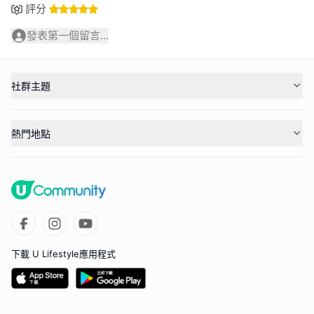
評分
發表第一個留言...
社群主題
熱門地點
下載 U Lifestyle應用程式