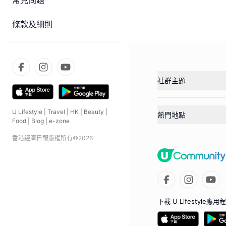
常見問題
條款及細則
社群主題
U Lifestyle
|
Travel
|
HK
|
Beauty
|
熱門地點
Food
|
Blog
|
e-zone
香港經濟日報版權所有©
2026
下載 U Lifestyle應用