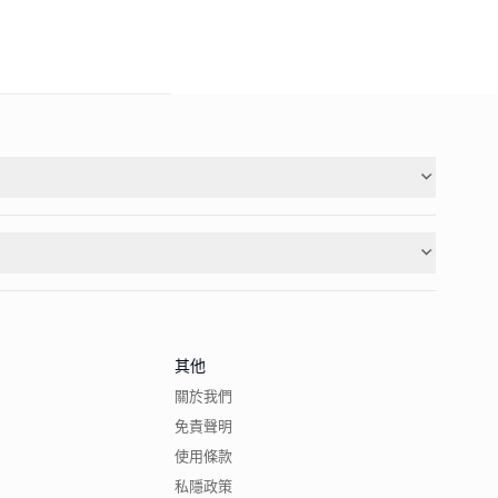
其他
關於我們
免責聲明
使用條款
私隱政策