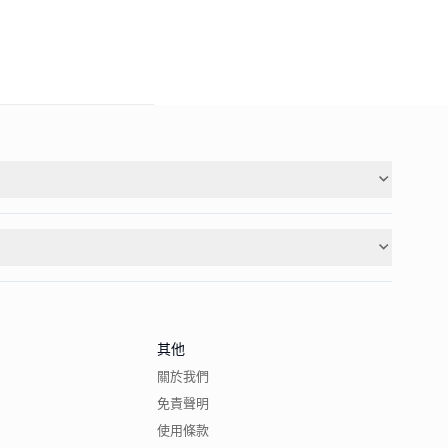
其他
關於我們
免責聲明
使用條款