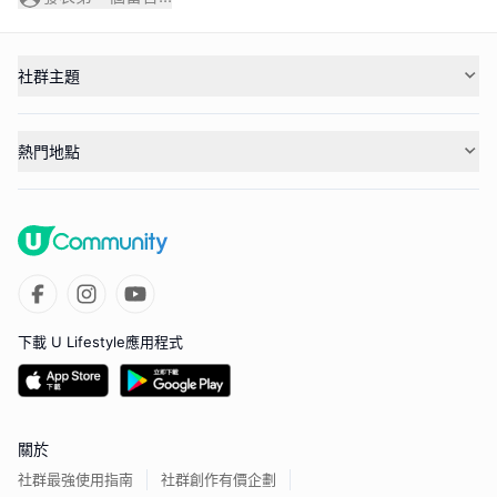
社群主題
熱門地點
下載 U Lifestyle應用程式
關於
社群最強使用指南
社群創作有價企劃