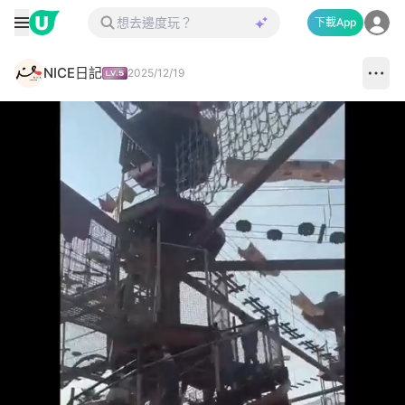
下載App
NICE日記
2025/12/19