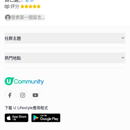
評分
發表第一個留言...
社群主題
熱門地點
下載 U Lifestyle應用程式